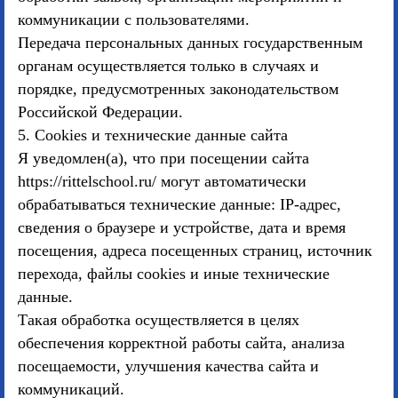
коммуникации с пользователями.
Передача персональных данных государственным
органам осуществляется только в случаях и
порядке, предусмотренных законодательством
Российской Федерации.
5. Cookies и технические данные сайта
Я уведомлен(а), что при посещении сайта
https://rittelschool.ru/ могут автоматически
обрабатываться технические данные: IP-адрес,
сведения о браузере и устройстве, дата и время
посещения, адреса посещенных страниц, источник
перехода, файлы cookies и иные технические
данные.
Такая обработка осуществляется в целях
обеспечения корректной работы сайта, анализа
посещаемости, улучшения качества сайта и
коммуникаций.