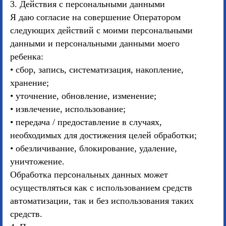
3. Действия с персональными данными
Я даю согласие на совершение Оператором
следующих действий с моими персональными
данными и персональными данными моего
ребенка:
• сбор, запись, систематизация, накопление,
хранение;
• уточнение, обновление, изменение;
• извлечение, использование;
• передача / предоставление в случаях,
необходимых для достижения целей обработки;
• обезличивание, блокирование, удаление,
уничтожение.
Обработка персональных данных может
осуществляться как с использованием средств
автоматизации, так и без использования таких
средств.