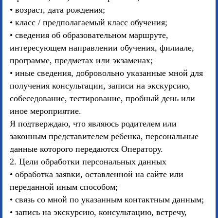
• возраст, дата рождения;
• класс / предполагаемый класс обучения;
• сведения об образовательном маршруте,
интересующем направлении обучения, филиале,
программе, предметах или экзаменах;
• иные сведения, добровольно указанные мной для
получения консультации, записи на экскурсию,
собеседование, тестирование, пробный день или
иное мероприятие.
Я подтверждаю, что являюсь родителем или
законным представителем ребенка, персональные
данные которого передаются Оператору.
2. Цели обработки персональных данных
• обработка заявки, оставленной на сайте или
переданной иным способом;
• связь со мной по указанным контактным данным;
• запись на экскурсию, консультацию, встречу,