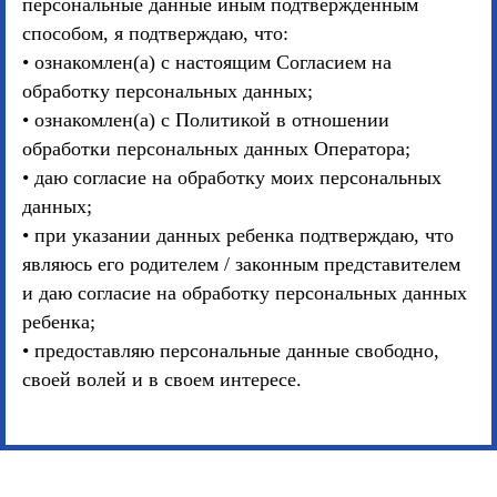
персональные данные иным подтвержденным
способом, я подтверждаю, что:
• ознакомлен(а) с настоящим Согласием на
обработку персональных данных;
• ознакомлен(а) с Политикой в отношении
обработки персональных данных Оператора;
• даю согласие на обработку моих персональных
данных;
• при указании данных ребенка подтверждаю, что
являюсь его родителем / законным представителем
и даю согласие на обработку персональных данных
ребенка;
• предоставляю персональные данные свободно,
своей волей и в своем интересе.