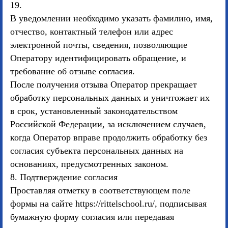
19.
В уведомлении необходимо указать фамилию, имя,
отчество, контактный телефон или адрес
электронной почты, сведения, позволяющие
Оператору идентифицировать обращение, и
требование об отзыве согласия.
После получения отзыва Оператор прекращает
обработку персональных данных и уничтожает их
в срок, установленный законодательством
Российской Федерации, за исключением случаев,
когда Оператор вправе продолжить обработку без
согласия субъекта персональных данных на
основаниях, предусмотренных законом.
8. Подтверждение согласия
Проставляя отметку в соответствующем поле
формы на сайте https://rittelschool.ru/, подписывая
бумажную форму согласия или передавая