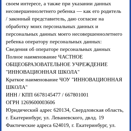
своем интересе, а также при указании данных
несовершеннолетнего ребенка — как его родитель
/ законный представитель, даю согласие на
обработку моих персональных данных и
персональных данных моего несовершеннолетнего
ребенка оператору персональных данных:
Сведения об операторе персональных данных
Полное наименование ЧАСТНОЕ
ОБЩЕОБРАЗОВАТЕЛЬНОЕ УЧРЕЖДЕНИЕ
"ИННОВАЦИОННАЯ ШКОЛА"
Краткое наименование ЧОУ "ИННОВАЦИОННАЯ
ШКОЛА"
ИНН / КПП 6678145477 / 667801001
ОГРН 1269600003606
Юридический адрес 620134, Свердловская область,
г. Екатеринбург, ул. Леваневского, двлд. 19
Фактические адреса 624019, г. Екатеринбург, ул.