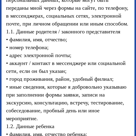
персональных данных, которые могут быть
переданы мной через формы на сайте, по телефону,
в мессенджерах, социальных сетях, электронной
почте, при личном обращении или иным способом.
1.1. Данные родителя / законного представителя
• фамилия, имя, отчество;
• номер телефона;
• адрес электронной почты;
• аккаунт / контакт в мессенджере или социальной
сети, если он был указан;
• город проживания, район, удобный филиал;
• иные сведения, которые я добровольно указываю
при заполнении формы заявки, записи на
экскурсию, консультацию, встречу, тестирование,
собеседование, пробный день или иное
мероприятие.
1.2. Данные ребенка
• фамилия, имя, отчество ребенка;