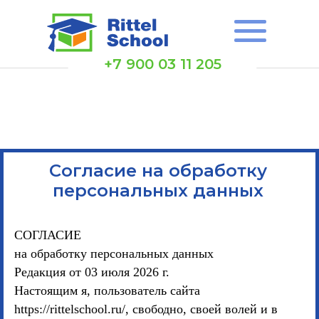
+7 900 03 11 205
Согласие на обработку
персональных данных
СОГЛАСИЕ
на обработку персональных данных
Редакция от 03 июля 2026 г.
Настоящим я, пользователь сайта
https://rittelschool.ru/, свободно, своей волей и в