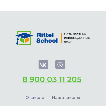
8 900 03 11 205
О школе
Наши школы