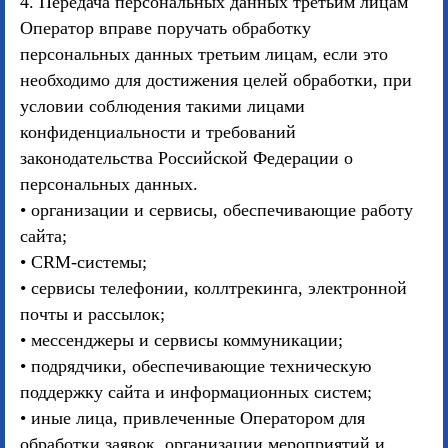
4. Передача персональных данных третьим лицам
Оператор вправе поручать обработку
персональных данных третьим лицам, если это
необходимо для достижения целей обработки, при
условии соблюдения такими лицами
конфиденциальности и требований
законодательства Российской Федерации о
персональных данных.
• организации и сервисы, обеспечивающие работу
сайта;
• CRM-системы;
• сервисы телефонии, коллтрекинга, электронной
почты и рассылок;
• мессенджеры и сервисы коммуникации;
• подрядчики, обеспечивающие техническую
поддержку сайта и информационных систем;
• иные лица, привлеченные Оператором для
обработки заявок, организации мероприятий и