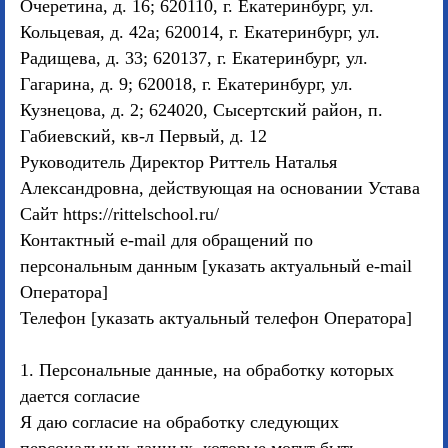
Очеретина, д. 16; 620110, г. Екатеринбург, ул.
Кольцевая, д. 42а; 620014, г. Екатеринбург, ул.
Радищева, д. 33; 620137, г. Екатеринбург, ул.
Гагарина, д. 9; 620018, г. Екатеринбург, ул.
Кузнецова, д. 2; 624020, Сысертский район, п.
Габиевский, кв-л Первый, д. 12
Руководитель Директор Риттель Наталья
Александровна, действующая на основании Устава
Сайт https://rittelschool.ru/
Контактный e-mail для обращений по
персональным данным [указать актуальный e-mail
Оператора]
Телефон [указать актуальный телефон Оператора]
1. Персональные данные, на обработку которых
дается согласие
Я даю согласие на обработку следующих