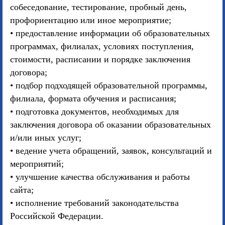
собеседование, тестирование, пробный день,
профориентацию или иное мероприятие;
• предоставление информации об образовательных
программах, филиалах, условиях поступления,
стоимости, расписании и порядке заключения
договора;
• подбор подходящей образовательной программы,
филиала, формата обучения и расписания;
• подготовка документов, необходимых для
заключения договора об оказании образовательных
и/или иных услуг;
• ведение учета обращений, заявок, консультаций и
мероприятий;
• улучшение качества обслуживания и работы
сайта;
• исполнение требований законодательства
Российской Федерации.