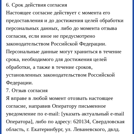
6. Срок действия согласия
Настоящее согласие действует с момента его
предоставления и до достижения целей обработки
персональных данных, либо до момента отзыва
согласия, если иное не предусмотрено
законодательством Российской Федерации.
Персональные данные могут храниться в течение
срока, необходимого для достижения целей
обработки, а также в течение сроков,
установленных законодательством Российской
Федерации.
7. Отзыв согласия
Я вправе в любой момент отозвать настоящее
согласие, направив Оператору письменное
уведомление по e-mail: [указать актуальный e-mail
Оператора], либо по адресу: 620134, Свердловская
область, г. Екатеринбург, ул. Леваневского, двлд.