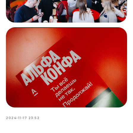
2024-11-17 23:52