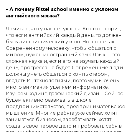
- А почему Rittel school именно с уклоном
английского языка?
Я считаю, что у нас нет уклона. Кто-то говорит,
что если английский каждый день, то должен
быть лингвистический уклон. Но это не так.
Современному человеку, чтобы общаться с
миром, нужен иностранный язык. Язык — это
сложная наука и, если его не изучать каждый
день, прогресса не будет. Современные люди
должны уметь общаться с компьютером,
владеть ИТ технологиями, поэтому мы очень
много внимания уделяем информатике.
Изучаем кодинг, графический дизайн. Сейчас
будем активно развивать в школе
предпринимательство, предпринимательское
мышление. Многие ребята уже сейчас хотят
заниматься бизнесом, зарабатывать, хотят
создать свое первое дело и пробовать себя в